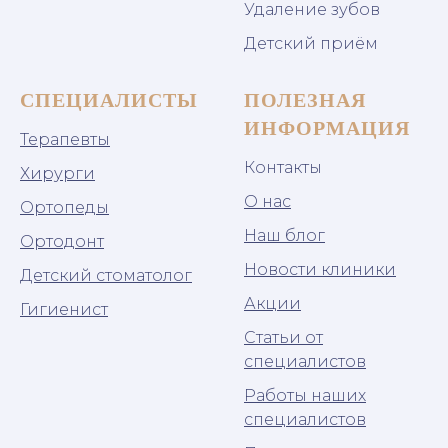
Удаление зубов
Детский приём
СПЕЦИАЛИСТЫ
ПОЛЕЗНАЯ
ИНФОРМАЦИЯ
Терапевты
Контакты
Хирурги
О нас
Ортопеды
Наш блог
Ортодонт
Новости клиники
Детский стоматолог
Акции
Гигиенист
Статьи от
специалистов
Работы наших
специалистов