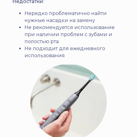
Недостатки:
Нередко проблематично найти
нужные насадки на замену
Не рекомендуется использование
при наличии проблем с зубами и
полостью рта
Не подходит для ежедневного
использования