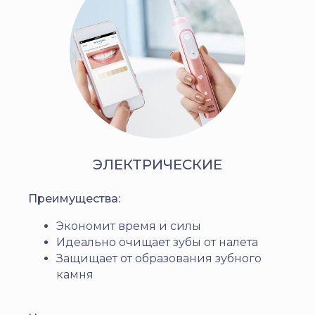
ЭЛЕКТРИЧЕСКИЕ
Преимущества:
Экономит время и силы
Идеально очищает зубы от налета
Защищает от образования зубного
камня