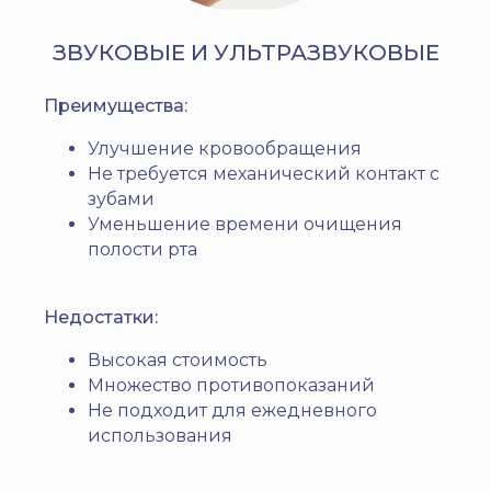
ЗВУКОВЫЕ И УЛЬТРАЗВУКОВЫЕ
Преимущества:
Улучшение кровообращения
Не требуется механический контакт с
зубами
Уменьшение времени очищения
полости рта
Недостатки:
Высокая стоимость
Множество противопоказаний
Не подходит для ежедневного
использования