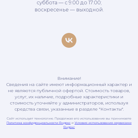
суббота — с 9:00 до 17:00;
воскресенье — выходной.
Внимание!
Сведения на сайте имеют информационный характер и
не являются публичной офертой. Стоимость товаров,
услуг, их наличие, подробные характеристики и
стоимость уточняйте у администраторов, используя
средства связи, указанные в разделе "Контакты".
Сайт использует технологию. Продолжая его использование вы принимаете
Политика конфиденциальности Яндекс
и
Условия использования сервисами
Яндекс