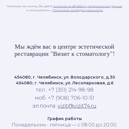
Нажимая на кнопку, Вы даёте
согласие на обработку персональных данных
и соглашаетесь c
Политикой конфиденциальности
Мы ждём вас в центре эстетической
реставрации "Визит к стоматологу"!
454080, г. Челябинск, ул. Володарского, д.30
454080, г. Челябинск, ул. Лесопарковая, д.6
тел.: +7 (351) 214-98-98
моб. +7 (908) 706-10-51
эл.почта:
vizit@vizit74.ru
График работы
Понедельник - пятница — с 08:00 до 20:00;