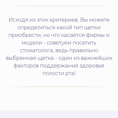
Исходя из этих критериев, Вы можете
определиться какой тип щётки
приобрести, но что касается фирмы и
модели - советуем посетить
стоматолога, ведь правильно
выбранная щётка - один из важнейших
факторов поддержания здоровья
полости рта!