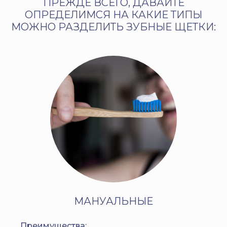
ПРЕЖДЕ ВСЕГО, ДАВАЙТЕ
ОПРЕДЕЛИМСЯ НА КАКИЕ ТИПЫ
МОЖНО РАЗДЕЛИТЬ ЗУБНЫЕ ЩЕТКИ:
МАНУАЛЬНЫЕ
Преимущества: