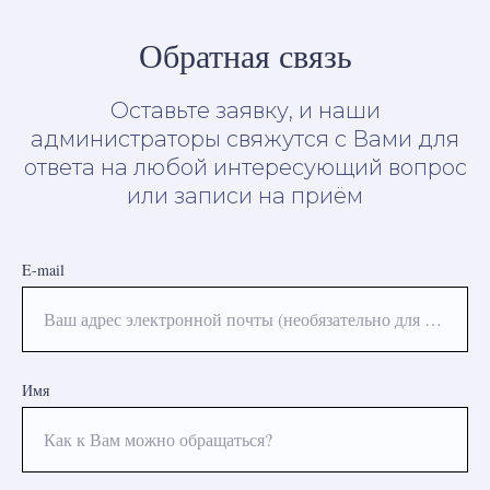
Обратная связь
Оставьте заявку, и наши
администраторы свяжутся с Вами для
ответа на любой интересующий вопрос
или записи на приём
E-mail
Ваш адрес электронной почты (необязательно для заполнения)
Имя
Как к Вам можно обращаться?