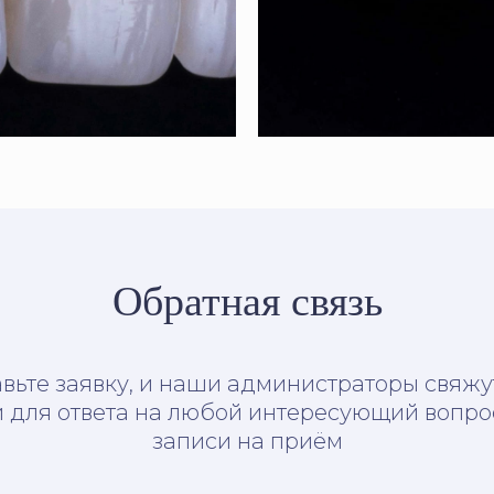
Обратная связь
вьте заявку, и наши администраторы свяжу
 для ответа на любой интересующий вопро
записи на приём