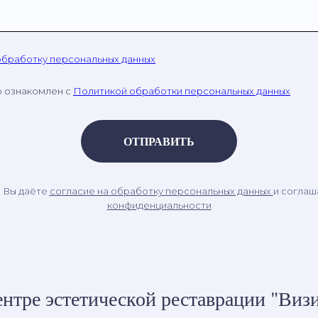
обработку персональных данных
о ознакомлен с
Политикой обработки персональных данных
ОТПРАВИТЬ
, Вы даёте
согласие на обработку персональных данных
и соглаш
конфиденциальности
нтре эстетической реставрации "Визи