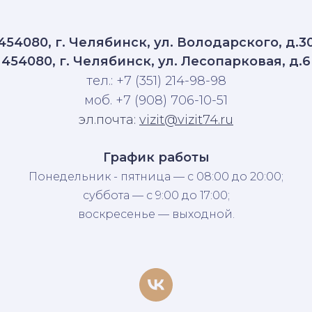
454080, г. Челябинск, ул. Володарского, д.3
454080, г. Челябинск, ул. Лесопарковая, д.6
тел.: +7 (351) 214-98-98
моб. +7 (908) 706-10-51
эл.почта:
vizit@vizit74.ru
График работы
Понедельник - пятница — с 08:00 до 20:00;
суббота — с 9:00 до 17:00;
воскресенье — выходной.