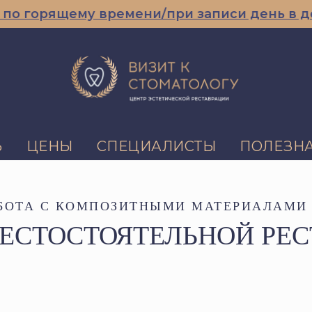
рящему времени/при записи день в день
Ь
ЦЕНЫ
СПЕЦИАЛИСТЫ
ПОЛЕЗН
БОТА С КОМПОЗИТНЫМИ МАТЕРИАЛАМИ
ЕСТОСТОЯТЕЛЬНОЙ РЕ