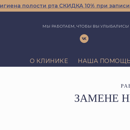
 полости рта СКИДКА 10% при записи по го
МЫ РАБОТАЕМ, ЧТОБЫ ВЫ УЛЫБАЛИСЬ!
О КЛИНИКЕ
НАША ПОМОЩ
РА
ЗАМЕНЕ Н