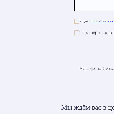
Я даю
согласие на 
Я подтверждаю, чт
Нажимая на кнопку
Мы ждём вас в це