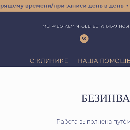
у времени/при записи день в день
Профе
МЫ РАБОТАЕМ, ЧТОБЫ ВЫ УЛЫБАЛИСЬ!
О КЛИНИКЕ
НАША ПОМОЩ
БЕЗИНВ
Работа выполнена путём