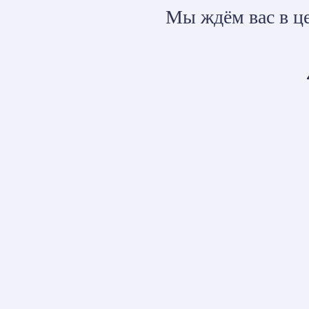
Мы ждём вас в це