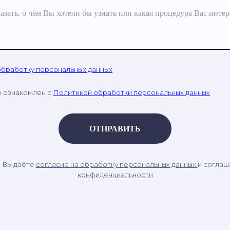
азать, о чём Вы хотели бы узнать или какая процедура Вас интер
обработку персональных данных
о ознакомлен с
Политикой обработки персональных данных
ОТПРАВИТЬ
, Вы даёте
согласие на обработку персональных данных
и соглаш
конфиденциальности