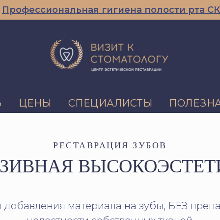
ссиональная гигиена полости рта СКИДКА 1
Ь
ЦЕНЫ
СПЕЦИАЛИСТЫ
ПОЛЕЗН
РЕСТАВРАЦИЯ ЗУБОВ
АЗИВНАЯ ВЫСОКОЭСТЕТ
 добавления материала на зубы, БЕЗ пре