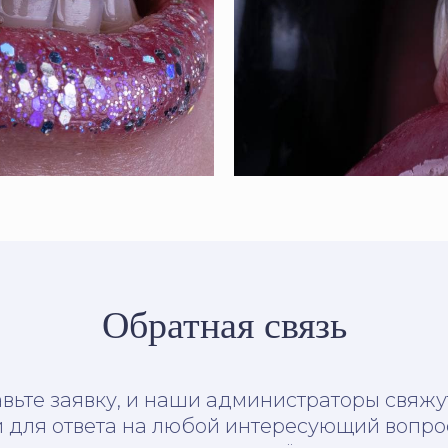
Обратная связь
вьте заявку, и наши администраторы свяжу
 для ответа на любой интересующий вопро