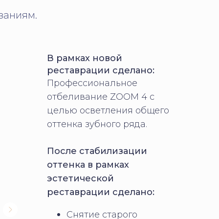
заниям.
В рамках новой
реставрации сделано:
Профессиональное
отбеливание ZOOM 4 с
целью осветления общего
оттенка зубного ряда.
После стабилизации
оттенка в рамках
эстетической
реставрации сделано:
Снятие старого