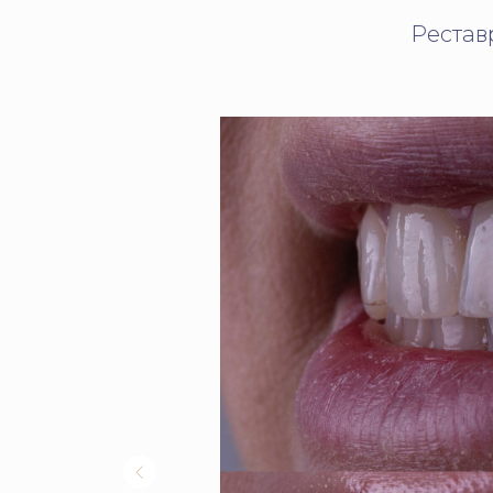
Рестав