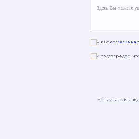
Здесь Вы можете ук
Я даю
согласие на 
Я подтверждаю, чт
Нажимая на кнопку