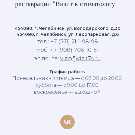
реставрации "Визит к стоматологу"!
454080, г. Челябинск, ул. Володарского, д.30
454080, г. Челябинск, ул. Лесопарковая, д.6
тел.: +7 (351) 214-98-98
моб. +7 (908) 706-10-51
эл.почта:
vizit@vizit74.ru
График работы
Понедельник - пятница — с 08:00 до 20:00;
суббота — с 9:00 до 17:00;
воскресенье — выходной.