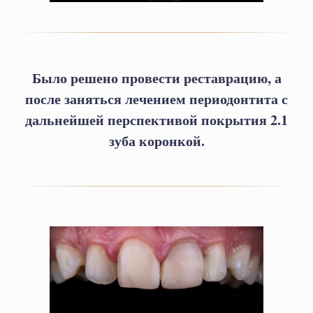
Было решено провести реставрацию, а
после заняться лечением периодонтита с
дальнейшей перспективой покрытия 2.1
зуба коронкой.