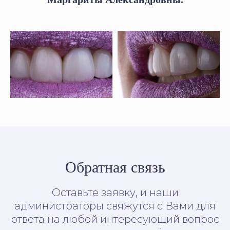
Обратная связь
Оставьте заявку, и наши
администраторы свяжутся с Вами для
ответа на любой интересующий вопрос