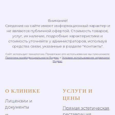
Внимание!
Сведения на сайте имеют информационный характер и
не являются публичной офертой. Стоимость товаров,
услуг, их наличие, подробные характеристики и
стоимость уточняйте у администраторов, используя
средства связи, указанные в разделе "Контакты".
Сайт использует технологию. Продолжая его использование вы принимаете
Политика конфиденциальности Яндекс
и
Условия использования сервисами
Яндекс
О КЛИНИКЕ
УСЛУГИ И
ЦЕНЫ
Лицензии и
документы
Прямая эстетическая
реставрация