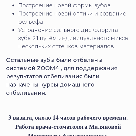
Построение новой формы зубов
Построение новой оптики и создание
рельефа
Устранение сильного дисколорита
зуба 2.1 путём индивидуального микса
нескольких оттенков материалов
Остальные зубы были отбелены
системой ZOOM4 , для поддержания
результатов отбеливания были
назначены курсы домашнего
отбеливания.
3 визита, около 14 часов рабочего времени.
Работа врача-стоматолога Маляновой
Маргариты Александровны.