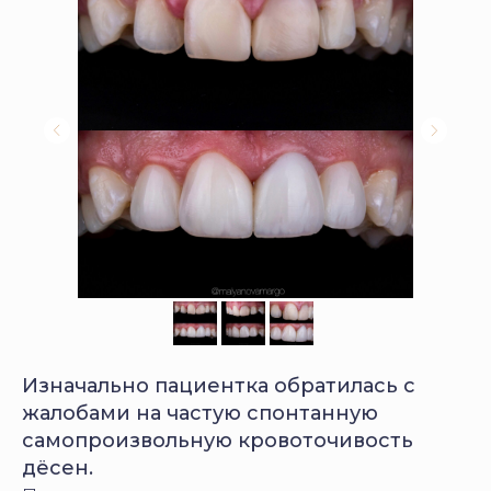
Изначально пациентка обратилась с
жалобами на частую спонтанную
самопроизвольную кровоточивость
дёсен.