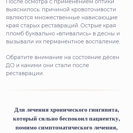
После осмотра с применением оптики
выяснилось: причиной кровоточивости
являются множественные нависающие
края старых реставраций. Острые края
пломб буквально «впивались» в десны и
вызывали их перманентное воспаление.
Обратите внимание на состояние дёсен
ДО и какими они стали после
реставрации.
Для лечения хронического гингивита,
который сильно беспокоил пациентку,
помимо симптоматического лечения,