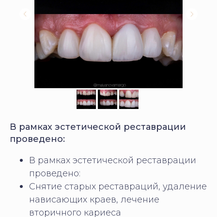
В рамках эстетической реставрации
проведено:
В рамках эстетической реставрации
проведено:
Снятие старых реставраций, удаление
нависающих краев, лечение
вторичного кариеса