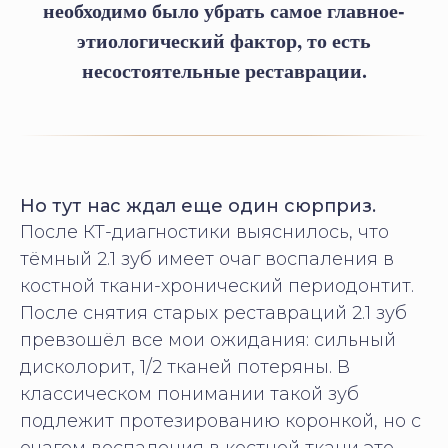
необходимо было убрать самое главное-
этиологический фактор, то есть
несостоятельные реставрации.
Но тут нас ждал еще один сюрприз.
После КТ-диагностики выяснилось, что
тёмный 2.1 зуб имеет очаг воспаления в
костной ткани-хронический периодонтит.
После снятия старых реставраций 2.1 зуб
превзошёл все мои ожидания: сильный
дисколорит, 1/2 тканей потеряны. В
классическом понимании такой зуб
подлежит протезированию коронкой, но с