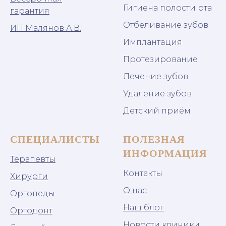
Гигиена полости рта
гарантия
Отбеливание зубов
ИП Малянов А.В.
Имплантация
Протезирование
Лечение зубов
Удаление зубов
Детский приём
СПЕЦИАЛИСТЫ
ПОЛЕЗНАЯ
ИНФОРМАЦИЯ
Терапевты
Контакты
Хирурги
О нас
Ортопеды
Наш блог
Ортодонт
Новости клиники