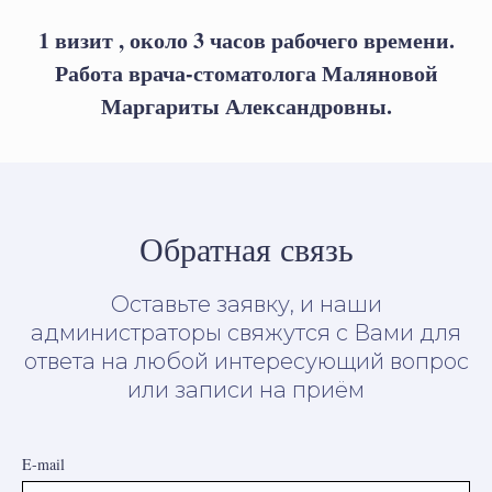
1 визит , около 3 часов рабочего времени.
Работа врача-стоматолога Маляновой
Маргариты Александровны.
Обратная связь
Оставьте заявку, и наши
администраторы свяжутся с Вами для
ответа на любой интересующий вопрос
или записи на приём
E-mail