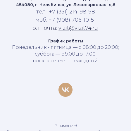
454080, г. Челябинск, ул. Лесопарковая, д.6
тел.: +7 (351) 214-98-98
моб. +7 (908) 706-10-51
эл.почта:
vizit@vizit74.ru
График работы
Понедельник - пятница — с 08:00 до 20:00;
суббота — с 9:00 до 17:00;
воскресенье — выходной.
Внимание!