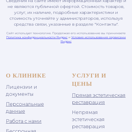
Сведения на сайте имеют информационный характер и
не являются публичной офертой. Стоимость товаров,
услуг, их наличие, подробные характеристики и
стоимость уточняйте у администраторов, используя
средства связи, указанные в разделе "Контакты".
Сайт использует технологию. Продолжая его использование вы принимаете
Политика конфиденциальности Яндекс
и
Условия использования сервисами
Яндекс
О КЛИНИКЕ
УСЛУГИ И
ЦЕНЫ
Лицензии и
документы
Прямая эстетическая
реставрация
Персональные
данные
Непрямая
эстетическая
Работа с нами
реставрация
Бессрочная