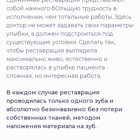
Единичные реставрации представляют
собой намного бОльшую трудность в
исполнении, чем тотальные работы. Здесь
доктор не может задавать свои параметры
улыбки, а должен подстроиться под
существующие условия. Сделать так,
чтобы реставрация выглядела
максимально живо, естественно и
растворялась в улыбке пациента -
сложная, но интересная работа.
В каждом случае реставрация
проводилась только одного зуба и
абсолютно безинвазивно: без потери
собственных тканей, методом
наложения материала на зуб.