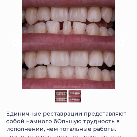
Единичные реставрации представляют
собой намного бОльшую трудность в
исполнении, чем тотальные работы.