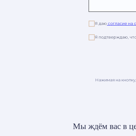
Я даю
согласие на 
Я подтверждаю, чт
Нажимая на кнопку
Мы ждём вас в це