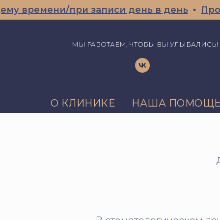
 времени/при записи день в день
Профес
МЫ РАБОТАЕМ, ЧТОБЫ ВЫ УЛЫБАЛИСЬ!
О КЛИНИКЕ
НАША ПОМОЩ