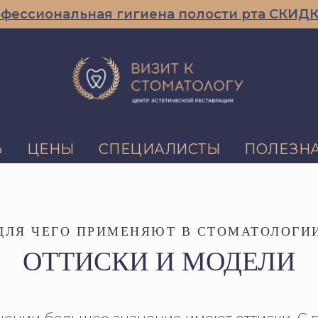
сиональная гигиена полости рта СКИДКА 10
Ь
ЦЕНЫ
СПЕЦИАЛИСТЫ
ПОЛЕЗН
ДЛЯ ЧЕГО ПРИМЕНЯЮТ В СТОМАТОЛОГИ
ОТТИСКИ И МОДЕЛИ