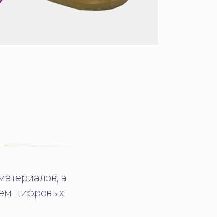
материалов, а
ием цифровых