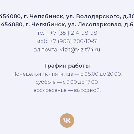
454080, г. Челябинск, ул. Володарского, д.3
454080, г. Челябинск, ул. Лесопарковая, д.6
тел.: +7 (351) 214-98-98
моб. +7 (908) 706-10-51
эл.почта:
vizit@vizit74.ru
График работы
Понедельник - пятница — с 08:00 до 20:00;
суббота — с 9:00 до 17:00;
воскресенье — выходной.