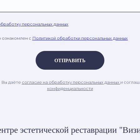
обработку персональных данных
о ознакомлен с
Политикой обработки персональных данных
ОТПРАВИТЬ
, Вы даёте
согласие на обработку персональных данных
и соглаш
конфиденциальности
нтре эстетической реставрации "Визи