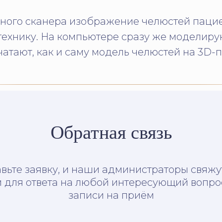
ного сканера изображение челюстей пацие
 технику. На компьютере сразу же моделир
атают, как и саму модель челюстей на 3D-
Обратная связь
вьте заявку, и наши администраторы свяжу
 для ответа на любой интересующий вопро
записи на приём