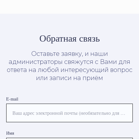
Обратная связь
Оставьте заявку, и наши
администраторы свяжутся с Вами для
ответа на любой интересующий вопрос
или записи на приём
E-mail
Ваш адрес электронной почты (необязательно для заполнения)
Имя