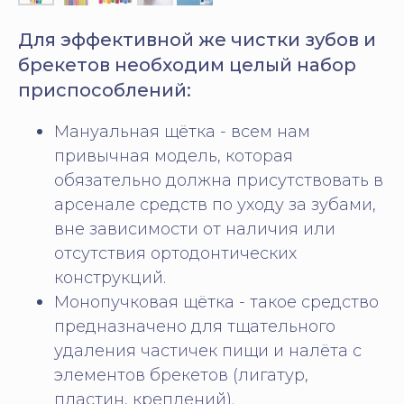
Для эффективной же чистки зубов и
брекетов необходим целый набор
приспособлений:
Мануальная щётка
- всем нам
привычная модель, которая
обязательно должна присутствовать в
арсенале средств по уходу за зубами,
вне зависимости от наличия или
отсутствия ортодонтических
конструкций.
Монопучковая щётка
- такое средство
предназначено для тщательного
удаления частичек пищи и налёта с
элементов брекетов (лигатур,
пластин, креплений).