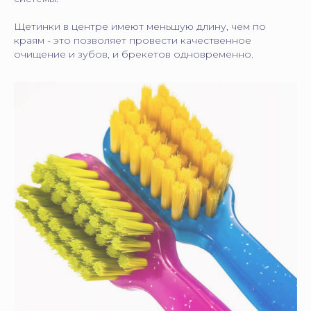
Щетинки в центре имеют меньшую длину, чем по
краям - это позволяет провести качественное
очищение и зубов, и брекетов одновременно.