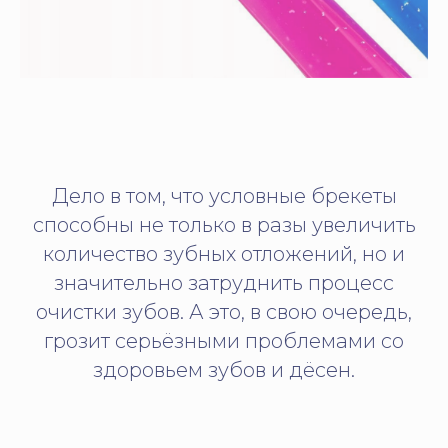
Дело в том, что условные брекеты
способны не только в разы увеличить
количество зубных отложений, но и
значительно затруднить процесс
очистки зубов. А это, в свою очередь,
грозит серьёзными проблемами со
здоровьем зубов и дёсен.