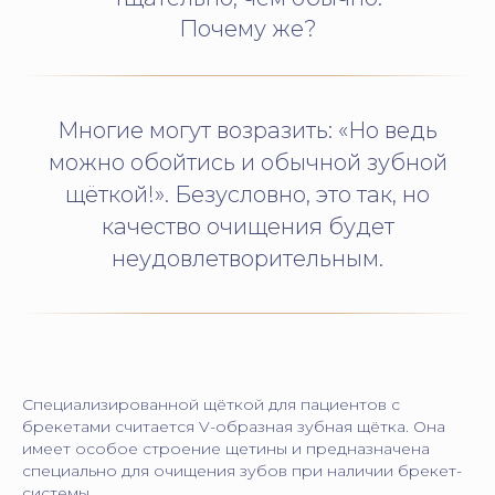
Почему же?
Многие могут возразить: «Но ведь
можно обойтись и обычной зубной
щёткой!». Безусловно, это так, но
качество очищения будет
неудовлетворительным.
Специализированной щёткой для пациентов с
брекетами считается V-образная зубная щётка. Она
имеет особое строение щетины и предназначена
специально для очищения зубов при наличии брекет-
системы.