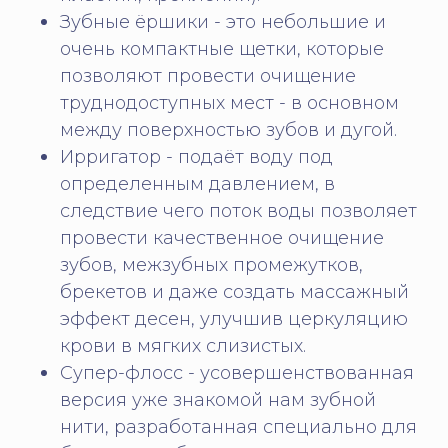
Зубные ёршики
- это небольшие и
очень компактные щетки, которые
позволяют провести очищение
труднодоступных мест - в основном
между поверхностью зубов и дугой.
Ирригатор
- подаёт воду под
определенным давлением, в
следствие чего поток воды позволяет
провести качественное очищение
зубов, межзубных промежутков,
брекетов и даже создать массажный
эффект десен, улучшив церкуляцию
крови в мягких слизистых.
Супер-флосс
- усовершенствованная
версия уже знакомой нам зубной
нити, разработанная специально для