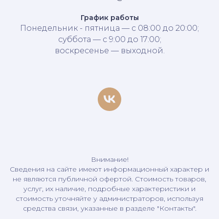
График работы
Понедельник - пятница — с 08:00 до 20:00;
суббота — с 9:00 до 17:00;
воскресенье — выходной.
Внимание!
Сведения на сайте имеют информационный характер и
не являются публичной офертой. Стоимость товаров,
услуг, их наличие, подробные характеристики и
стоимость уточняйте у администраторов, используя
средства связи, указанные в разделе "Контакты".