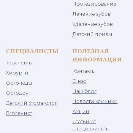
Протезирование
Лечение зубов
Удаление зубов
Детский приём
СПЕЦИАЛИСТЫ
ПОЛЕЗНАЯ
ИНФОРМАЦИЯ
Терапевты
Контакты
Хирурги
О нас
Ортопеды
Наш блог
Ортодонт
Новости клиники
Детский стоматолог
Акции
Гигиенист
Статьи от
специалистов