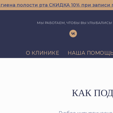
 полости рта СКИДКА 10% при записи по г
МЫ РАБОТАЕМ, ЧТОБЫ ВЫ УЛЫБАЛИСЬ!
О КЛИНИКЕ
НАША ПОМОЩ
КАК ПО