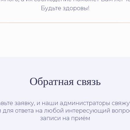
Будьте здоровы!
Обратная связь
вьте заявку, и наши администраторы свяжу
 для ответа на любой интересующий вопро
записи на приём