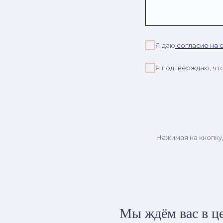
Я даю
согласие на 
Я подтверждаю, чт
Нажимая на кнопку
Мы ждём вас в це