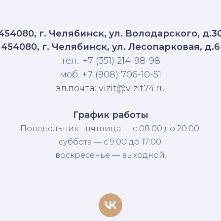
454080, г. Челябинск, ул. Володарского, д.3
454080, г. Челябинск, ул. Лесопарковая, д.6
тел.: +7 (351) 214-98-98
моб. +7 (908) 706-10-51
эл.почта:
vizit@vizit74.ru
График работы
Понедельник - пятница — с 08:00 до 20:00;
суббота — с 9:00 до 17:00;
воскресенье — выходной.