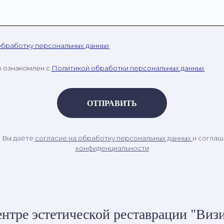
обработку персональных данных
о ознакомлен с
Политикой обработки персональных данных
ОТПРАВИТЬ
, Вы даёте
согласие на обработку персональных данных
и соглаш
конфиденциальности
нтре эстетической реставрации "Визи