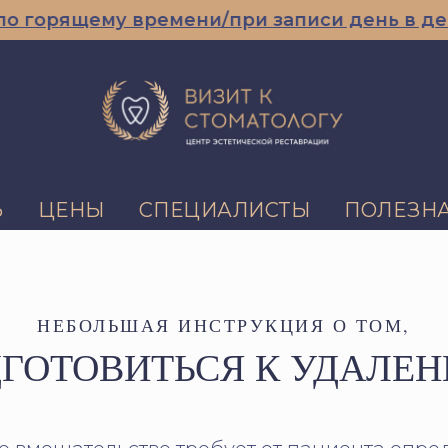
орящему времени/при записи день в день
Ь
ЦЕНЫ
СПЕЦИАЛИСТЫ
ПОЛЕЗН
НЕБОЛЬШАЯ ИНСТРУКЦИЯ О ТОМ,
ДГОТОВИТЬСЯ К УДАЛЕН